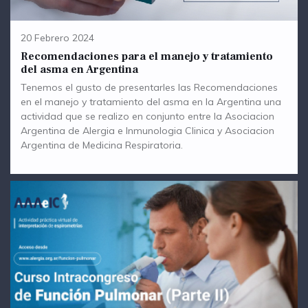
20 Febrero 2024
Recomendaciones para el manejo y tratamiento
del asma en Argentina
Tenemos el gusto de presentarles las Recomendaciones
en el manejo y tratamiento del asma en la Argentina una
actividad que se realizo en conjunto entre la Asociacion
Argentina de Alergia e Inmunologia Clinica y Asociacion
Argentina de Medicina Respiratoria.