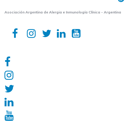
Asociación Argentina de Alergia e Inmunología Clínica - Argentina