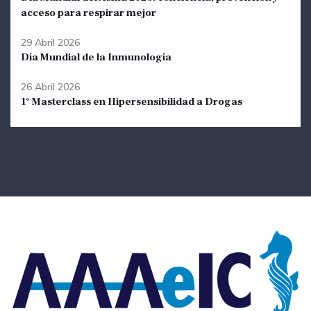
acceso para respirar mejor
29 Abril 2026
Día Mundial de la Inmunología
26 Abril 2026
1° Masterclass en Hipersensibilidad a Drogas