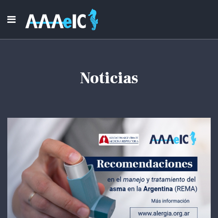
Noticias