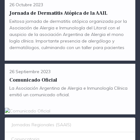
26 Octubre 2023
Jornada de Dermatitis Atópica de la AAIL
Exitosa jornada de dermatitis atópica organizada por la
Asociación de Alergia e Inmunología del Litoral con el
auspicio de la asociación Argentina de Alergia el mono
logía clínica. Importante presencia de alergólogo y
dermatólogos, culminando con un taller para pacientes
26 Septiembre 2023
Comunicado Oficial
La Asociación Argentina de Alergia e Inmunología Clínica
emitió un comunicado oficial.
Jornadas Regionales (SAAIS)
Convocatoria