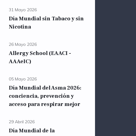
31 Mayo 2026
Día Mundial sin Tabaco y sin
Nicotina
26 Mayo 2026
Allergy School (EAACI -
AAAeIC)
05 Mayo 2026
Día Mundial del Asma 2026:
conciencia, prevención y
acceso para respirar mejor
29 Abril 2026
Día Mundial de la