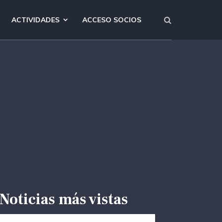
ACTIVIDADES
ACCESO SOCIOS
Noticias más vistas