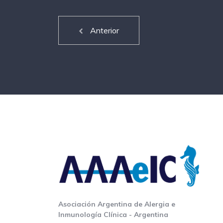
Anterior
Asociación Argentina de Alergia e
Inmunología Clínica - Argentina