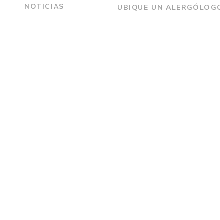
NOTICIAS
UBIQUE UN ALERGÓLOG