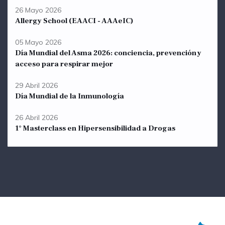
26 Mayo 2026
Allergy School (EAACI - AAAeIC)
05 Mayo 2026
Día Mundial del Asma 2026: conciencia, prevención y
acceso para respirar mejor
29 Abril 2026
Día Mundial de la Inmunología
26 Abril 2026
1° Masterclass en Hipersensibilidad a Drogas