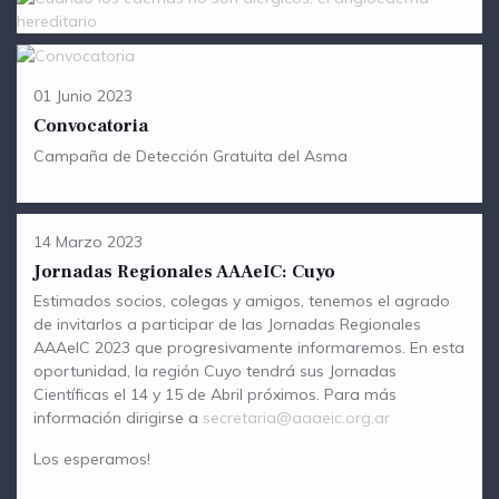
01 Junio 2023
Convocatoria
Campaña de Detección Gratuita del Asma
14 Marzo 2023
Jornadas Regionales AAAeIC: Cuyo
Estimados socios, colegas y amigos, tenemos el agrado
de invitarlos a participar de las Jornadas Regionales
AAAeIC 2023 que progresivamente informaremos. En esta
oportunidad, la región Cuyo tendrá sus Jornadas
Científicas el 14 y 15 de Abril próximos. Para más
información dirigirse a
secretaria@aaaeic.org.ar
Los esperamos!