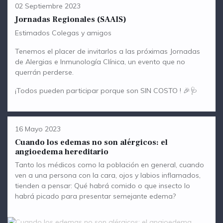
02 Septiembre 2023
Jornadas Regionales (SAAIS)
Estimados Colegas y amigos
Tenemos el placer de invitarlos a las próximas Jornadas
de Alergias e Inmunología Clínica, un evento que no
querrán perderse.
¡Todos pueden participar porque son SIN COSTO ! 🎉🩺
16 Mayo 2023
Cuando los edemas no son alérgicos: el
angioedema hereditario
Tanto los médicos como la población en general, cuando
ven a una persona con la cara, ojos y labios inflamados,
tienden a pensar: Qué habrá comido o que insecto lo
habrá picado para presentar semejante edema?