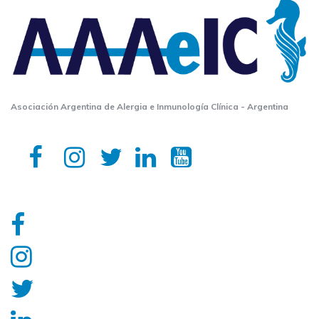
Asociación Argentina de Alergia e Inmunología Clínica - Argentina