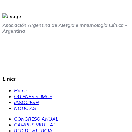
Asociación Argentina de Alergia e Inmunología Clínica -
Argentina
Links
Home
QUIENES SOMOS
¡ASÓCIESE!
NOTICIAS
CONGRESO ANUAL
CAMPUS VIRTUAL
RED DE ALERGIA