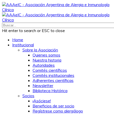
Hit enter to search or ESC to close
Home
Institucional
Sobre la Asociación
Quienes somos
Nuestra historia
Autoridades
Comités científicos
Comités institucionales
Adherentes científicas
Newsletter
Biblioteca Histórica
Socios
¡Asóciese!
Beneficios de ser socio
Regístrese como alergólogo