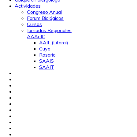
Actividades
Congreso Anual
Forum Biológicos
Cursos
Jornadas Regionales
AAAeIC
AAIL (Litoral)
Cuyo
Rosario
SAAIS
SAAIT