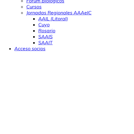
Forum Biológicos
Cursos
Jornadas Regionales AAAeIC
AAIL (Litoral)
Cuyo
Rosario
SAAIS
SAAIT
Acceso socios