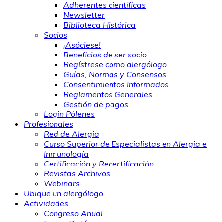
Adherentes científicas
Newsletter
Biblioteca Histórica
Socios
¡Asóciese!
Beneficios de ser socio
Regístrese como alergólogo
Guías, Normas y Consensos
Consentimientos Informados
Reglamentos Generales
Gestión de pagos
Login Pólenes
Profesionales
Red de Alergia
Curso Superior de Especialistas en Alergia e
Inmunología
Certificación y Recertificación
Revistas Archivos
Webinars
Ubique un alergólogo
Actividades
Congreso Anual