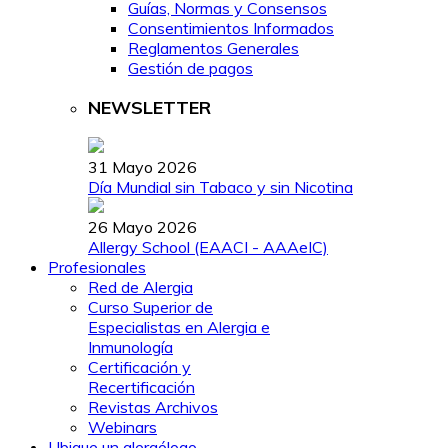
Guías, Normas y Consensos
Consentimientos Informados
Reglamentos Generales
Gestión de pagos
NEWSLETTER
31 Mayo 2026
Día Mundial sin Tabaco y sin Nicotina
26 Mayo 2026
Allergy School (EAACI - AAAeIC)
Profesionales
Red de Alergia
Curso Superior de
Especialistas en Alergia e
Inmunología
Certificación y
Recertificación
Revistas Archivos
Webinars
Ubique un alergólogo