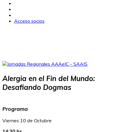
Acceso socios
Alergia en el Fin del Mundo:
Desafiando Dogmas
Programa
Viernes 10 de Octubre
14:30 hs