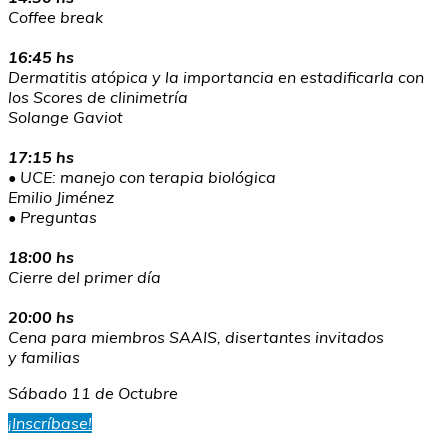
Coffee break
16:45 hs
Dermatitis atópica y la importancia en estadificarla con
los Scores de clinimetría
Solange Gaviot
17:15 hs
• UCE: manejo con terapia biológica
Emilio Jiménez
• Preguntas
18:00 hs
Cierre del primer día
20:00 hs
Cena para miembros SAAIS, disertantes invitados
y familias
Sábado 11 de Octubre
¡Inscríbase!