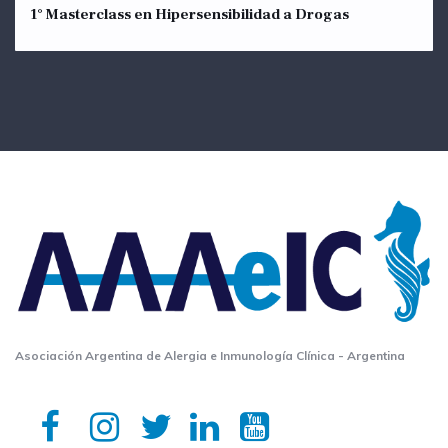
1° Masterclass en Hipersensibilidad a Drogas
Asociación Argentina de Alergia e Inmunología Clínica - Argentina