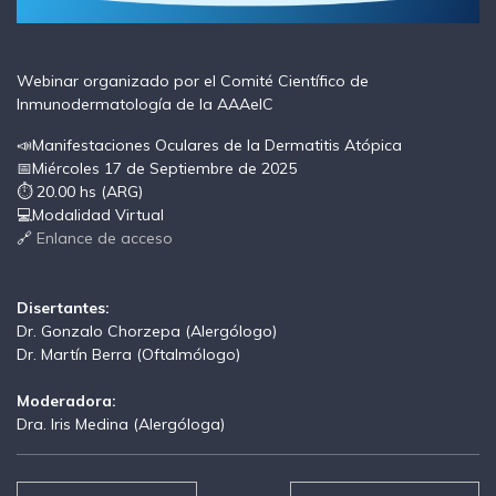
Webinar organizado por el Comité Científico de
Inmunodermatología de la AAAeIC
📣Manifestaciones Oculares de la Dermatitis Atópica
📅Miércoles 17 de Septiembre de 2025
⏱ 20.00 hs (ARG)
💻Modalidad Virtual
🔗
Enlance de acceso
Disertantes:
Dr. Gonzalo Chorzepa (Alergólogo)
Dr. Martín Berra (Oftalmólogo)
Moderadora:
Dra. Iris Medina (Alergóloga)