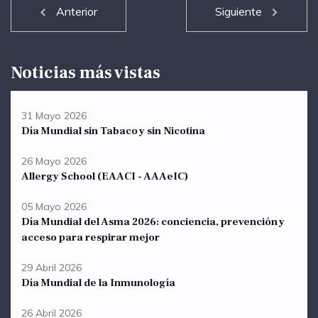
Anterior
Siguiente
Noticias más vistas
31 Mayo 2026
Día Mundial sin Tabaco y sin Nicotina
26 Mayo 2026
Allergy School (EAACI - AAAeIC)
05 Mayo 2026
Día Mundial del Asma 2026: conciencia, prevención y
acceso para respirar mejor
29 Abril 2026
Día Mundial de la Inmunología
26 Abril 2026