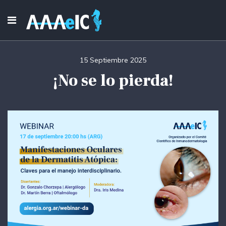
15 Septiembre 2025
¡No se lo pierda!