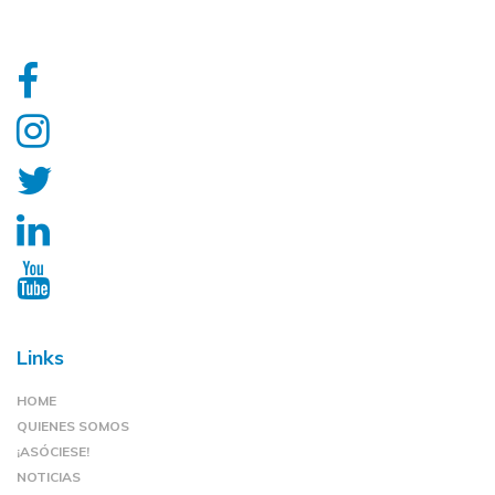
Links
HOME
QUIENES SOMOS
¡ASÓCIESE!
NOTICIAS