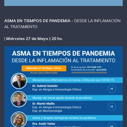
ASMA EN TIEMPOS DE PANDEMIA -
DESDE LA INFLAMACIÓN
AL TRATAMIENTO
|
Miércoles 27 de Mayo | 20 hs.