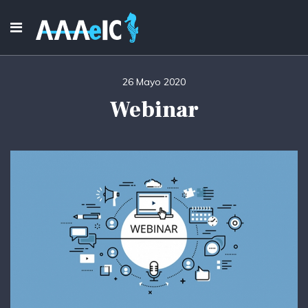
26 Mayo 2020
Webinar