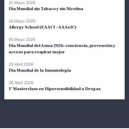
31 Mayo 2026
Día Mundial sin Tabaco y sin Nicotina
26 Mayo 2026
Allergy School (EAACI - AAAeIC)
05 Mayo 2026
Día Mundial del Asma 2026: conciencia, prevención y
acceso para respirar mejor
29 Abril 2026
Día Mundial de la Inmunología
26 Abril 2026
1° Masterclass en Hipersensibilidad a Drogas