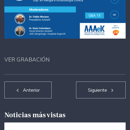
VER GRABACIÓN
Anterior
Siguiente
Noticias más vistas