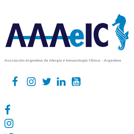
Asociación Argentina de Alergia e Inmunología Clínica - Argentina