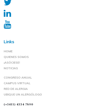
Links
HOME
QUIENES SOMOS
¡ASÓCIESE!
NOTICIAS
CONGRESO ANUAL
CAMPUS VIRTUAL
RED DE ALERGIA
UBIQUE UN ALERGÓLOGO
(+5411) 4334 7680