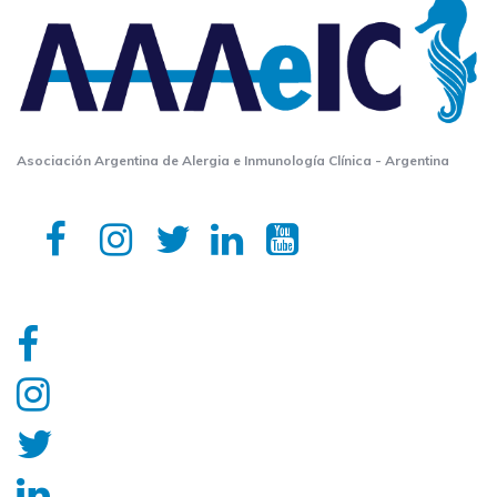
Asociación Argentina de Alergia e Inmunología Clínica - Argentina