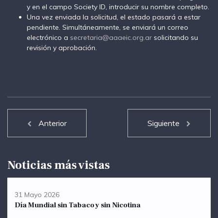
y en el campo Society ID, introducir su nombre completo.
Una vez enviada la solicitud, el estado pasará a estar
pendiente. Simultáneamente, se enviará un correo
electrónico a
secretaria@aaaeic.org.ar
solicitando su
revisión y aprobación.
Anterior
Siguiente
Noticias más vistas
31 Mayo 2026
Día Mundial sin Tabaco y sin Nicotina