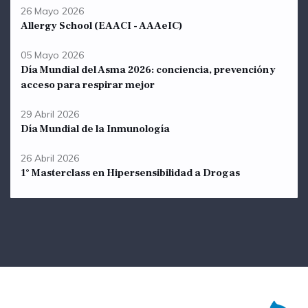
26 Mayo 2026
Allergy School (EAACI - AAAeIC)
05 Mayo 2026
Día Mundial del Asma 2026: conciencia, prevención y
acceso para respirar mejor
29 Abril 2026
Día Mundial de la Inmunología
26 Abril 2026
1° Masterclass en Hipersensibilidad a Drogas