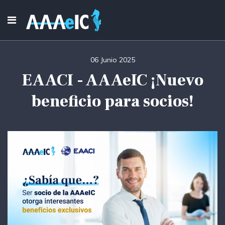
06 Junio 2025
EAACI - AAAeIC ¡Nuevo
beneficio para socios!