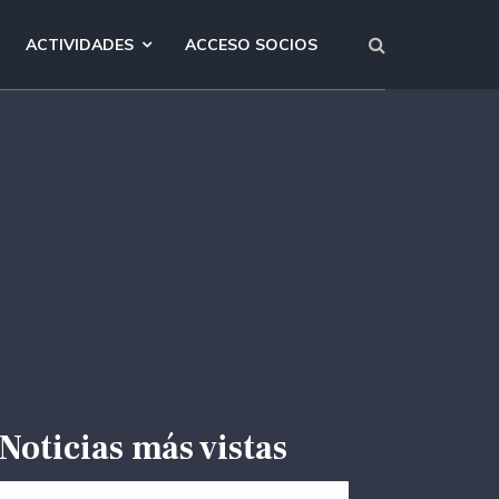
ACTIVIDADES
ACCESO SOCIOS
Noticias más vistas