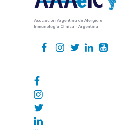
Asociación Argentina de Alergia e
Inmunología Clínica - Argentina