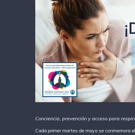
Conciencia, prevención y acceso para respir
Cada primer martes de mayo se conmemora el 