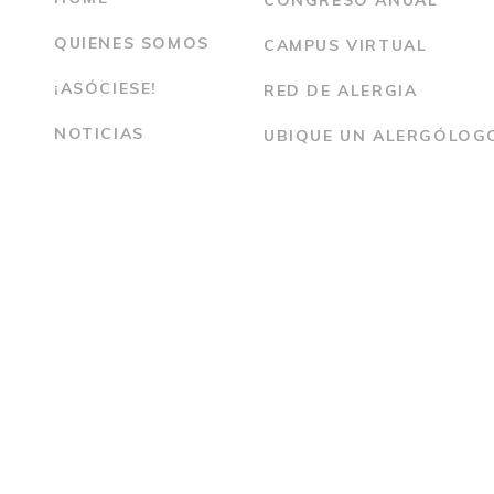
CONGRESO ANUAL
QUIENES SOMOS
CAMPUS VIRTUAL
¡ASÓCIESE!
RED DE ALERGIA
NOTICIAS
UBIQUE UN ALERGÓLOG