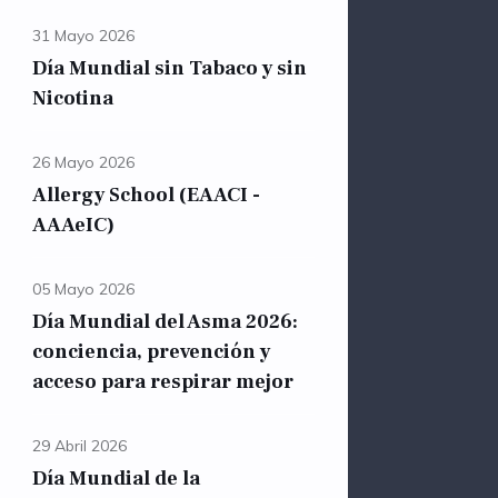
31 Mayo 2026
Día Mundial sin Tabaco y sin
Nicotina
26 Mayo 2026
Allergy School (EAACI -
AAAeIC)
05 Mayo 2026
Día Mundial del Asma 2026:
conciencia, prevención y
acceso para respirar mejor
29 Abril 2026
Día Mundial de la