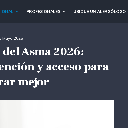
CIONAL
PROFESIONALES
UBIQUE UN ALERGÓLOGO
5 Mayo 2026
 del Asma 2026:
ención y acceso para
rar mejor