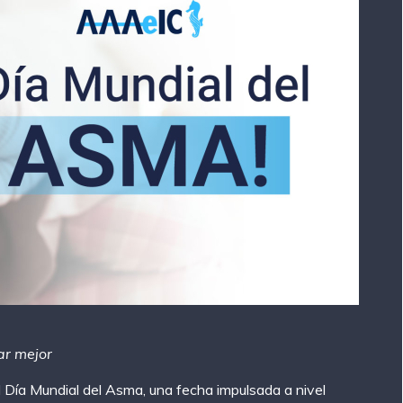
ar mejor
Día Mundial del Asma, una fecha impulsada a nivel