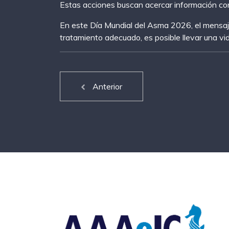
Estas acciones buscan acercar información conf
En este Día Mundial del Asma 2026, el mensaje
tratamiento adecuado, es posible llevar una vi
Anterior