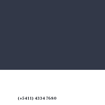
(+5411) 4334 7680