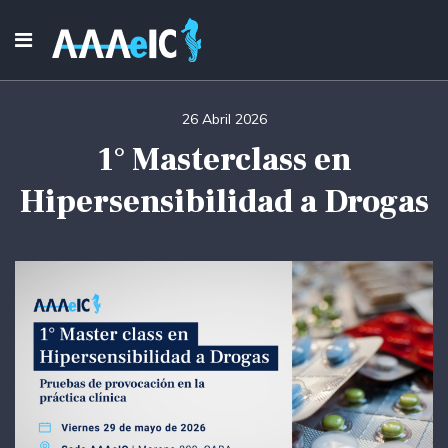
26 Abril 2026
1° Masterclass en
Hipersensibilidad a Drogas