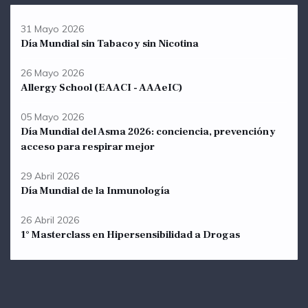
31 Mayo 2026
Día Mundial sin Tabaco y sin Nicotina
26 Mayo 2026
Allergy School (EAACI - AAAeIC)
05 Mayo 2026
Día Mundial del Asma 2026: conciencia, prevención y
acceso para respirar mejor
29 Abril 2026
Día Mundial de la Inmunología
26 Abril 2026
1° Masterclass en Hipersensibilidad a Drogas