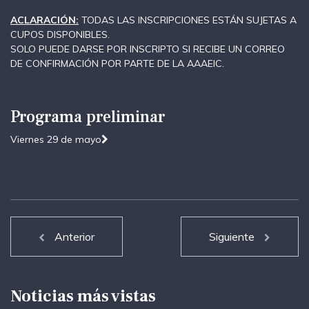
ACLARACIÓN:
TODAS LAS INSCRIPCIONES ESTÁN SUJETAS A
CUPOS DISPONIBLES.
SOLO PUEDE DARSE POR INSCRIPTO SI RECIBE UN CORREO
DE CONFIRMACIÓN POR PARTE DE LA AAAEIC.
Programa preliminar
Viernes 29 de mayo
Anterior
Siguiente
Noticias más vistas