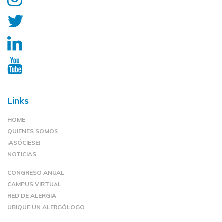
Links
HOME
QUIENES SOMOS
¡ASÓCIESE!
NOTICIAS
CONGRESO ANUAL
CAMPUS VIRTUAL
RED DE ALERGIA
UBIQUE UN ALERGÓLOGO