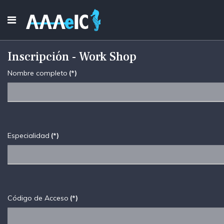
Inscripción - Work Shop
Nombre completo
(*)
Especialidad
(*)
Código de Acceso
(*)