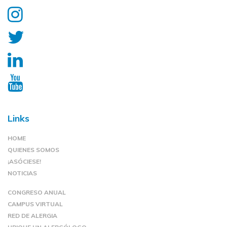
Links
HOME
QUIENES SOMOS
¡ASÓCIESE!
NOTICIAS
CONGRESO ANUAL
CAMPUS VIRTUAL
RED DE ALERGIA